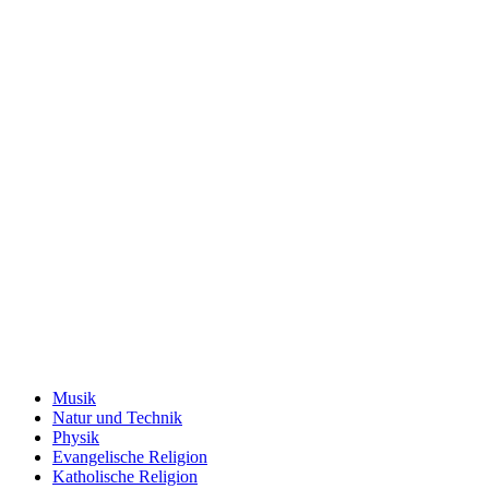
Musik
Natur und Technik
Physik
Evangelische Religion
Katholische Religion