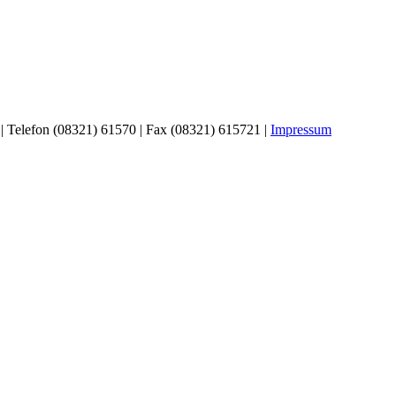
| Telefon (08321) 61570 | Fax (08321) 615721 |
Impressum