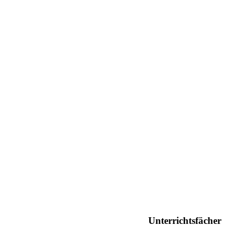
Unterrichtsfächer