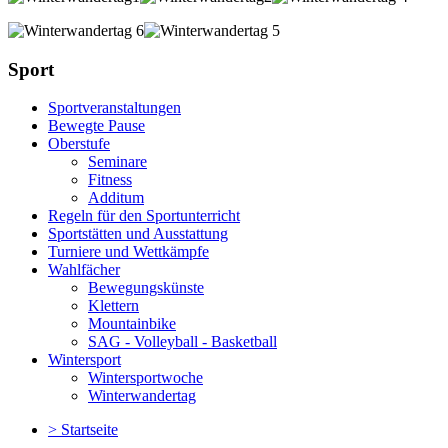
Sport
Sportveranstaltungen
Bewegte Pause
Oberstufe
Seminare
Fitness
Additum
Regeln für den Sportunterricht
Sportstätten und Ausstattung
Turniere und Wettkämpfe
Wahlfächer
Bewegungskünste
Klettern
Mountainbike
SAG - Volleyball - Basketball
Wintersport
Wintersportwoche
Winterwandertag
> Startseite