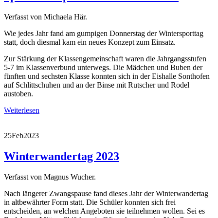
Verfasst von Michaela Här.
Wie jedes Jahr fand am gumpigen Donnerstag der Wintersporttag
statt, doch diesmal kam ein neues Konzept zum Einsatz.
Zur Stärkung der Klassengemeinschaft waren die Jahrgangsstufen
5-7 im Klassenverbund unterwegs. Die Mädchen und Buben der
fünften und sechsten Klasse konnten sich in der Eishalle Sonthofen
auf Schlittschuhen und an der Binse mit Rutscher und Rodel
austoben.
Weiterlesen
25
Feb
2023
Winterwandertag 2023
Verfasst von Magnus Wucher.
Nach längerer Zwangspause fand dieses Jahr der Winterwandertag
in altbewährter Form statt. Die Schüler konnten sich frei
entscheiden, an welchen Angeboten sie teilnehmen wollen. Sei es