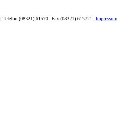
| Telefon (08321) 61570 | Fax (08321) 615721 |
Impressum