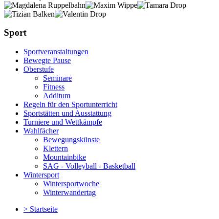
Sport
Sportveranstaltungen
Bewegte Pause
Oberstufe
Seminare
Fitness
Additum
Regeln für den Sportunterricht
Sportstätten und Ausstattung
Turniere und Wettkämpfe
Wahlfächer
Bewegungskünste
Klettern
Mountainbike
SAG - Volleyball - Basketball
Wintersport
Wintersportwoche
Winterwandertag
> Startseite