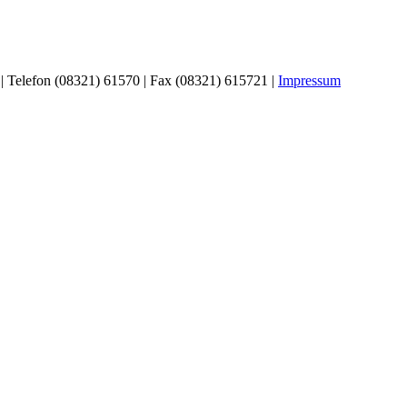
| Telefon (08321) 61570 | Fax (08321) 615721 |
Impressum