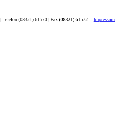
| Telefon (08321) 61570 | Fax (08321) 615721 |
Impressum