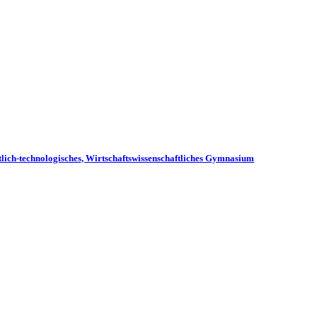
tlich-technologisches, Wirtschaftswissenschaftliches Gymnasium